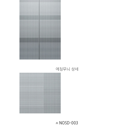
에칭무늬 상세
NOSD-003