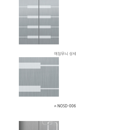
에칭무늬 상세
NOSD-006