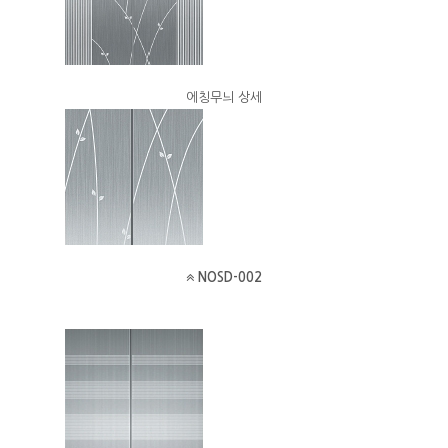
에칭무늬 상세
NOSD-002