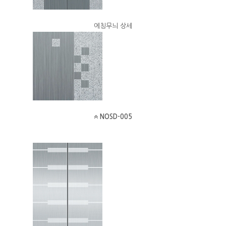
에칭무늬 상세
NOSD-005