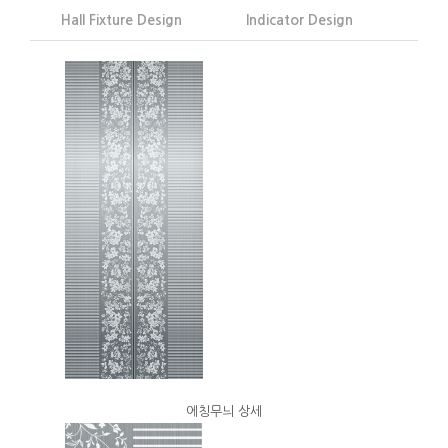
Hall Fixture Design
Indicator Design
에칭무늬 상세