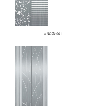
NOSD-001