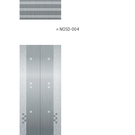
NOSD-004