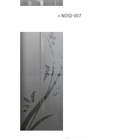
NOSD-007