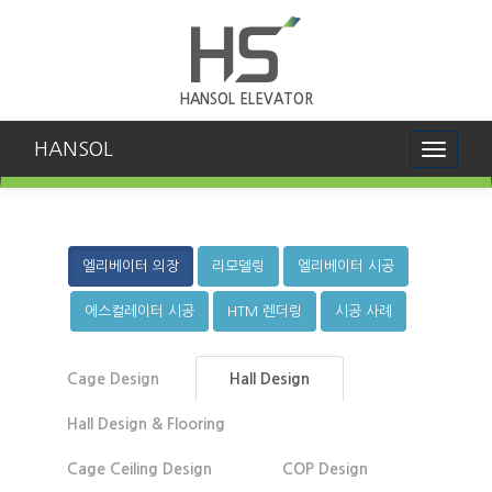
HANSOL ELEVATOR
HANSOL
Toggle
navigati
엘리베이터 의장
리모델링
엘리베이터 시공
에스컬레이터 시공
HTM 렌더링
시공 사례
Cage Design
Hall Design
Hall Design & Flooring
Cage Ceiling Design
COP Design