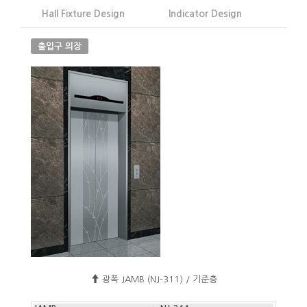
Hall Fixture Design
Indicator Design
출입구 의장
광폭 JAMB (NJ-311) / 기준층