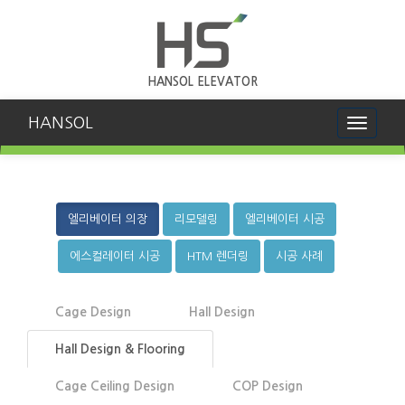
HANSOL ELEVATOR
HANSOL
Toggle
navigati
엘리베이터 의장
리모델링
엘리베이터 시공
에스컬레이터 시공
HTM 렌더링
시공 사례
Cage Design
Hall Design
Hall Design & Flooring
Cage Ceiling Design
COP Design