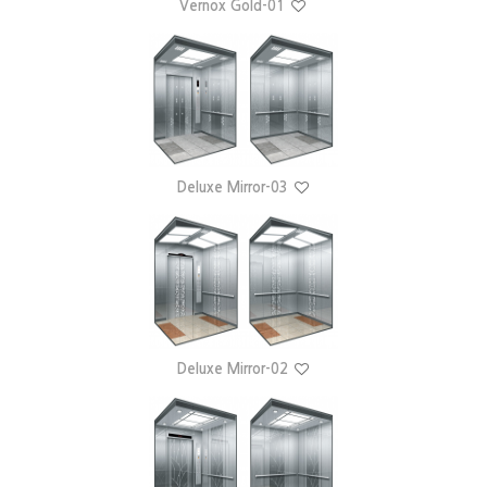
Vernox Gold-01
Deluxe Mirror-03
Deluxe Mirror-02