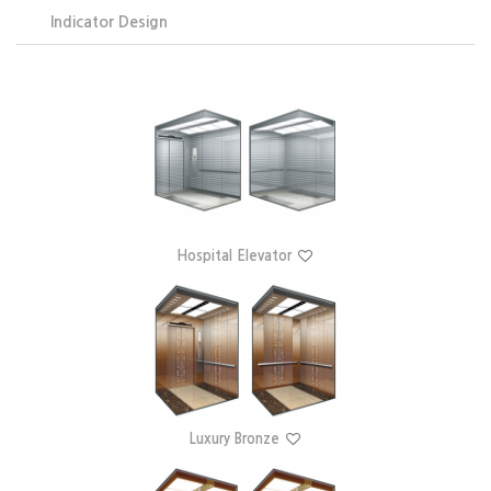
Indicator Design
Hospital Elevator
Luxury Bronze