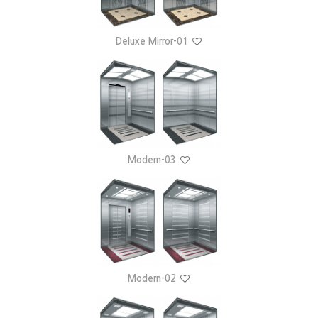
Deluxe Mirror-01
Modern-03
Modern-02