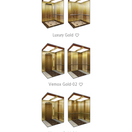
Luxury Gold
Vernox Gold-02