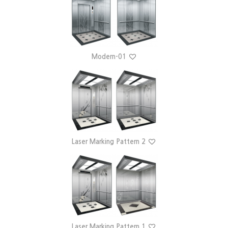
Modern-01
Laser Marking Pattern 2
Laser Marking Pattern 1