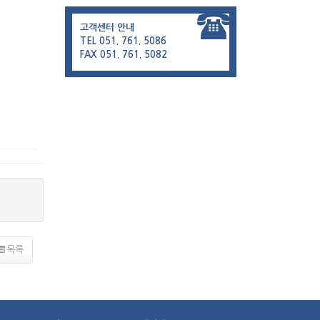
고객센터 안내
TEL 051. 761. 5086
FAX 051. 761. 5082
목록