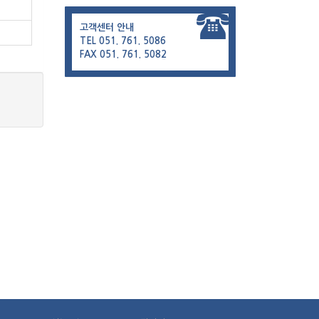
6
고객센터 안내
9
TEL 051. 761. 5086
FAX 051. 761. 5082