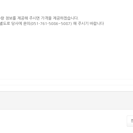
수량 정보를 제공해 주시면 가격을 제공하겠습니다.
도로 당사에 문의(051-761-5086~5087) 해 주시기 바랍니다