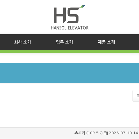
HANSOL ELEVATOR
(current)
회사 소개
업무 소개
제품 소개
0회 (108.5K)
2025-07-10 14: