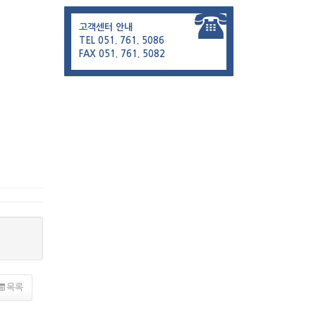
고객센터 안내
TEL 051. 761. 5086
FAX 051. 761. 5082
목록