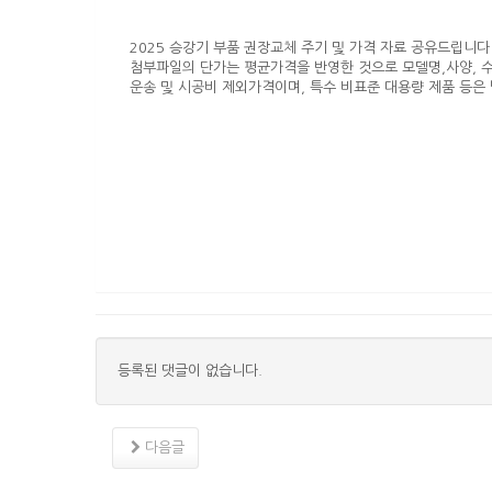
2025 승강기 부품 권장교체 주기 및 가격 자료 공유드립니다
첨부파일의 단가는 평균가격을 반영한 것으로 모델명,사양, 
운송 및 시공비 제외가격이며, 특수 비표준 대용량 제품 등은 별
등록된 댓글이 없습니다.
다음글