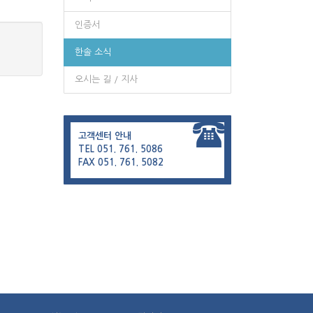
인증서
한솔 소식
오시는 길 / 지사
고객센터 안내
TEL 051. 761. 5086
FAX 051. 761. 5082